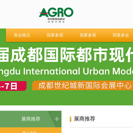
展会概况
我要参观
我要参展
我要参会
展商推荐
展商推荐