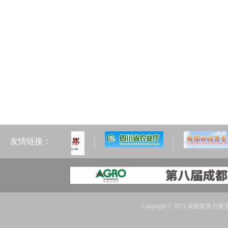
友情链接：
Copyright © 2015 成都新东方展览