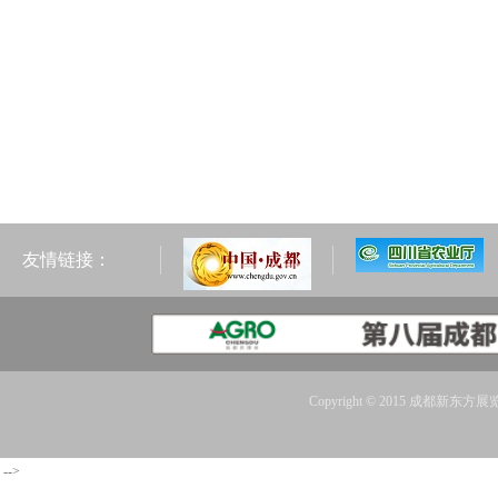
友情链接：
Copyright © 2015 成都新东方展览
-->