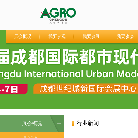
展会概况
我要参观
我要参展
我要参会
行业新闻
展会概况