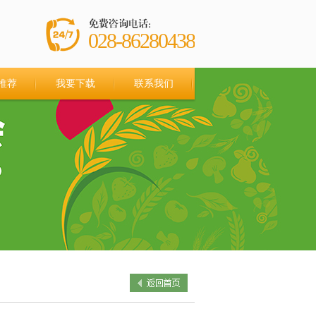
028-86280438
推荐
我要下载
联系我们